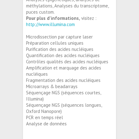
méthylations, Analyses du transcriptome,
puces custom.
Pour plus d’informations,
visitez :
http://www.illumina.com
Microdissection par capture laser
Préparation cellules uniques
Purification des acides nucléiques
Quantification des acides nucléiques
Contrôles qualités des acides nucléiques
Amplification et marquage des acides
nucléiques
Fragmentation des acides nucléiques
Microarrays & beadarrays
Séquençage NGS (séquences courtes,
Illumina)
Séquençage NGS (séquences longues,
Oxford Nanopore)
PCR en temps réel
Analyse de données