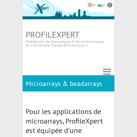
PROFILEXPERT
Plateforme de Génomique et MicroGénomique
de l'Université Claude Bernard Lyon 1
Microarrays & beadarrays
Pour les applications de
microarrays, ProfileXpert
est équipée d’une